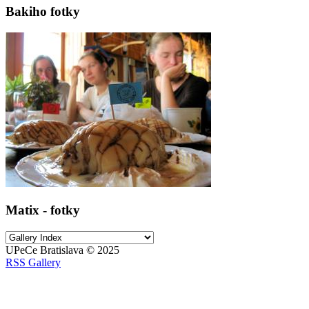
Bakiho fotky
Matix - fotky
UPeCe Bratislava © 2025
RSS Gallery