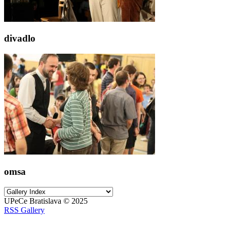
divadlo
omsa
UPeCe Bratislava © 2025
RSS Gallery